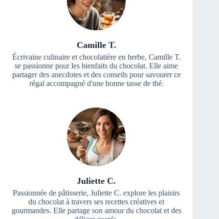
Camille T.
Écrivaine culinaire et chocolatière en herbe, Camille T.
se passionne pour les bienfaits du chocolat. Elle aime
partager des anecdotes et des conseils pour savourer ce
régal accompagné d'une bonne tasse de thé.
Juliette C.
Passionnée de pâtisserie, Juliette C. explore les plaisirs
du chocolat à travers ses recettes créatives et
gourmandes. Elle partage son amour du chocolat et des