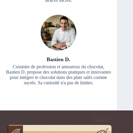
délices sucrés.
Bastien D.
Cuisinier de profession et amoureux du chocolat,
Bastien D. propose des solutions pratiques et innovantes
pour intégrer le chocolat dans des plats salés comme
sucrés. Sa curiosité n'a pas de limites.