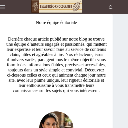
Passer
au
contenu
Notre équipe éditoriale
Derrière chaque article publié sur notre blog se trouve
une équipe d’auteurs engagés et passionnés, qui mettent
leur expertise et leur savoir-faire au service de contenus
clairs, utiles et agréables à lire. Nos rédacteurs, issus
d’univers variés, partagent tous le même objectif : vous
fournir des informations fiables, précises et accessibles,
toujours dans un style simple et convivial. Découvrez
ci-dessous celles et ceux qui animent chaque jour notre
site, avec leur plume unique, leur rigueur éditoriale et
leur enthousiasme à vous transmettre leurs
connaissances sur les sujets qui vous intéressent.