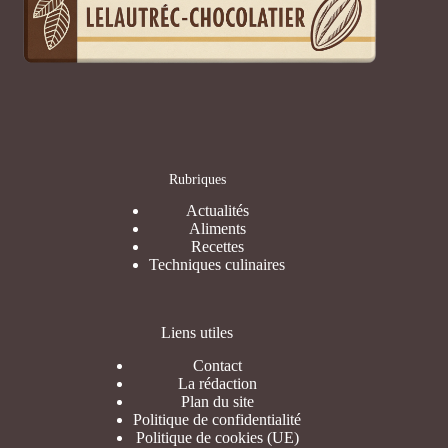
Rubriques
Actualités
Aliments
Recettes
Techniques culinaires
Liens utiles
Contact
La rédaction
Plan du site
Politique de confidentialité
Politique de cookies (UE)