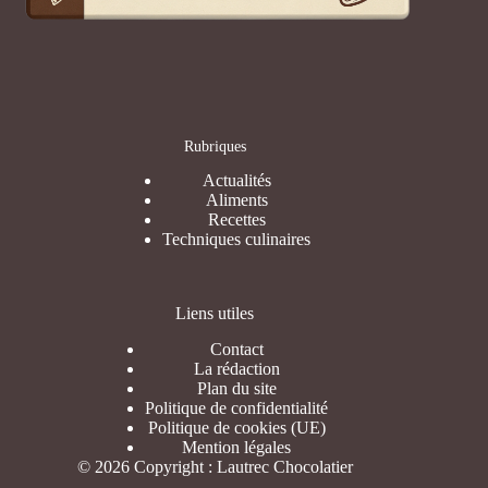
Rubriques
Actualités
Aliments
Recettes
Techniques culinaires
Liens utiles
Contact
La rédaction
Plan du site
Politique de confidentialité
Politique de cookies (UE)
Mention légales
© 2026 Copyright : Lautrec Chocolatier