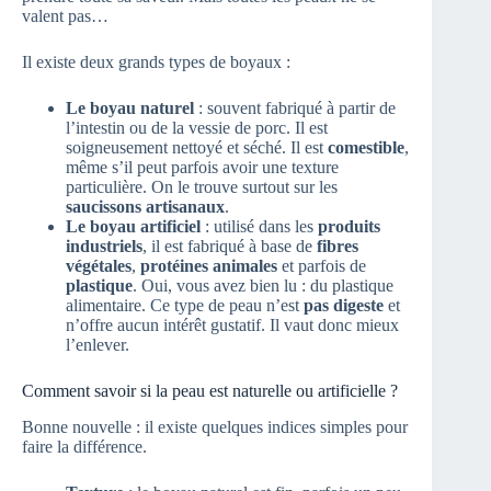
valent pas…
Il existe deux grands types de boyaux :
Le boyau naturel
: souvent fabriqué à partir de
l’intestin ou de la vessie de porc. Il est
soigneusement nettoyé et séché. Il est
comestible
,
même s’il peut parfois avoir une texture
particulière. On le trouve surtout sur les
saucissons artisanaux
.
Le boyau artificiel
: utilisé dans les
produits
industriels
, il est fabriqué à base de
fibres
végétales
,
protéines animales
et parfois de
plastique
. Oui, vous avez bien lu : du plastique
alimentaire. Ce type de peau n’est
pas digeste
et
n’offre aucun intérêt gustatif. Il vaut donc mieux
l’enlever.
Comment savoir si la peau est naturelle ou artificielle ?
Bonne nouvelle : il existe quelques indices simples pour
faire la différence.