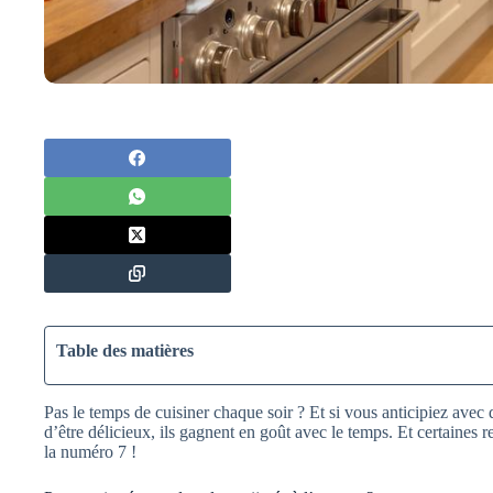
Table des matières
Pas le temps de cuisiner chaque soir ? Et si vous anticipiez avec
d’être délicieux, ils gagnent en goût avec le temps. Et certaines
la numéro 7 !