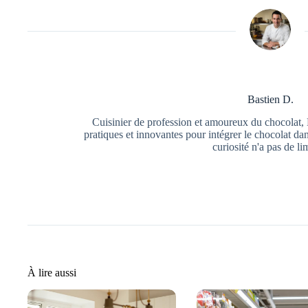
Bastien D.
Cuisinier de profession et amoureux du chocolat, 
pratiques et innovantes pour intégrer le chocolat da
curiosité n'a pas de li
À lire aussi