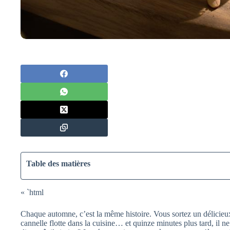
Table des matières
« `html
Chaque automne, c’est la même histoire. Vous sortez un délicieu
cannelle flotte dans la cuisine… et quinze minutes plus tard, il ne